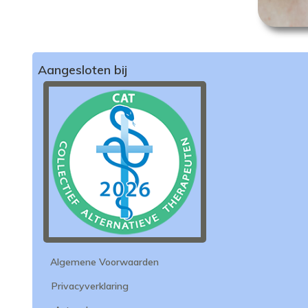
Aangesloten bij
Algemene Voorwaarden
Privacyverklaring